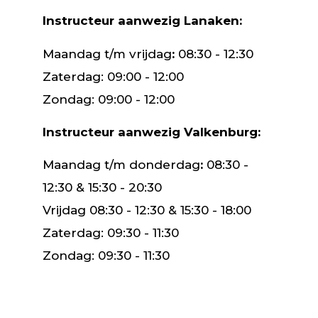
Instructeur aanwezig Lanaken:
Maandag t/m vrijdag
:
08:30 - 12:30
Zaterdag: 09:00 - 12:00
Zondag: 09:00 - 12:00
Instructeur aanwezig Valkenburg:
Maandag t/m donderdag
:
08:30 -
12:30 & 15:30 - 20:30
Vrijdag 08:30 - 12:30 & 15:30 - 18:00
Zaterdag: 09:30 - 11:30
Zondag: 09:30 - 11:30