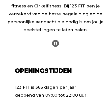
fitness en Cirkelfitness. Bij 123 FIT ben je
verzekerd van de beste begeleiding en de
persoonlijke aandacht die nodig is om jou je
doelstellingen te laten halen.
OPENINGSTIJDEN
123 FIT is 365 dagen per jaar
geopend van 07:00 tot 22:00 uur.