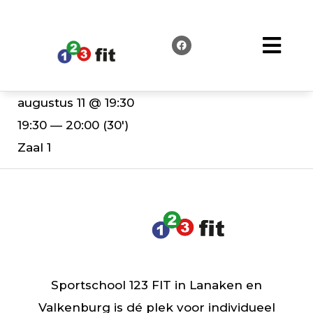
augustus 11 @ 19:30
19:30 — 20:00
(30′)
Zaal 1
Sportschool 123 FIT in Lanaken en
Valkenburg is dé plek voor individueel