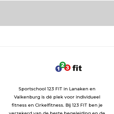
Sportschool 123 FIT in Lanaken en
Valkenburg is dé plek voor individueel
fitness en Cirkelfitness. Bij 123 FIT ben je
verzekerd van de beste begeleiding en de