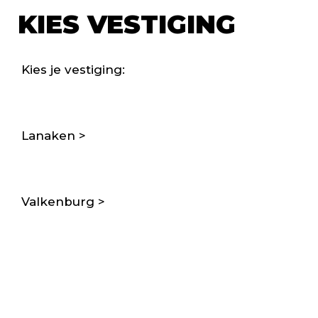
KIES VESTIGING
Kies je vestiging:
Lanaken >
Valkenburg >