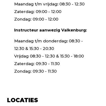
Maandag t/m vrijdag
:
08:30 - 12:30
Zaterdag: 09:00 - 12:00
Zondag: 09:00 - 12:00
Instructeur aanwezig Valkenburg:
Maandag t/m donderdag
:
08:30 -
12:30 & 15:30 - 20:30
Vrijdag 08:30 - 12:30 & 15:30 - 18:00
Zaterdag: 09:30 - 11:30
Zondag: 09:30 - 11:30
LOCATIES