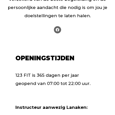
persoonlijke aandacht die nodig is om jou je
doelstellingen te laten halen.
OPENINGSTIJDEN
123 FIT is 365 dagen per jaar
geopend van 07:00 tot 22:00 uur.
Instructeur aanwezig Lanaken: