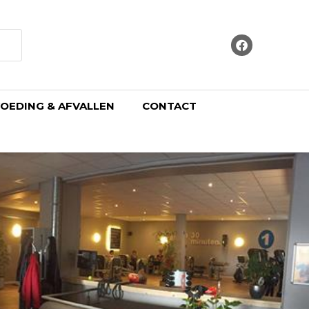
OEDING & AFVALLEN
CONTACT