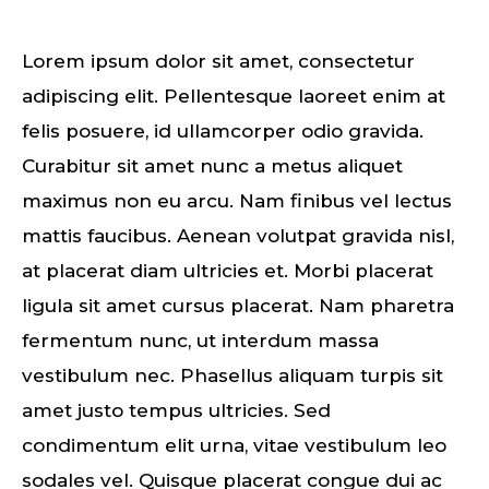
Lorem ipsum dolor sit amet, consectetur
adipiscing elit. Pellentesque laoreet enim at
felis posuere, id ullamcorper odio gravida.
Curabitur sit amet nunc a metus aliquet
maximus non eu arcu. Nam finibus vel lectus
mattis faucibus. Aenean volutpat gravida nisl,
at placerat diam ultricies et. Morbi placerat
ligula sit amet cursus placerat. Nam pharetra
fermentum nunc, ut interdum massa
vestibulum nec. Phasellus aliquam turpis sit
amet justo tempus ultricies. Sed
condimentum elit urna, vitae vestibulum leo
sodales vel. Quisque placerat congue dui ac