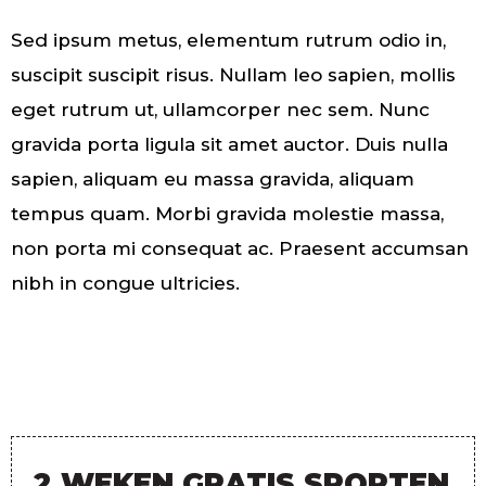
Sed ipsum metus, elementum rutrum odio in,
suscipit suscipit risus. Nullam leo sapien, mollis
eget rutrum ut, ullamcorper nec sem. Nunc
gravida porta ligula sit amet auctor. Duis nulla
sapien, aliquam eu massa gravida, aliquam
tempus quam. Morbi gravida molestie massa,
non porta mi consequat ac. Praesent accumsan
nibh in congue ultricies.
2 WEKEN GRATIS SPORTEN