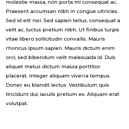
molestie massa, non porta mi consequat ac.
Praesent accumsan nibh in congue ultricies.
Sed id elit nisl. Sed sapien tellus, consequat a
velit ac, luctus pretium nibh. Ut finibus turpis
vitae libero sollicitudin convallis. Mauris
rhoncus ipsum sapien. Mauris dictum enim
orci, sed bibendum velit malesuada id. Duis
aliquet metus dictum massa porttitor
placerat. Integer aliquam viverra tempus.
Donec eu blandit lectus. Vestibulum quis
tincidunt dui, iaculis pretium ex. Aliquam erat
volutpat.