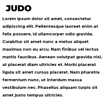
JUDO
Lorem ipsum dolor sit amet, consectetur
adipiscing elit. Pellentesque laoreet enim at
felis posuere, id ullamcorper odio gravida.
Curabitur sit amet nunc a metus aliquet
maximus non eu arcu. Nam finibus vel lectus
mattis faucibus. Aenean volutpat gravida nisl,
at placerat diam ultricies et. Morbi placerat
ligula sit amet cursus placerat. Nam pharetra
fermentum nunc, ut interdum massa
vestibulum nec. Phasellus aliquam turpis sit
amet justo tempus ultricies.