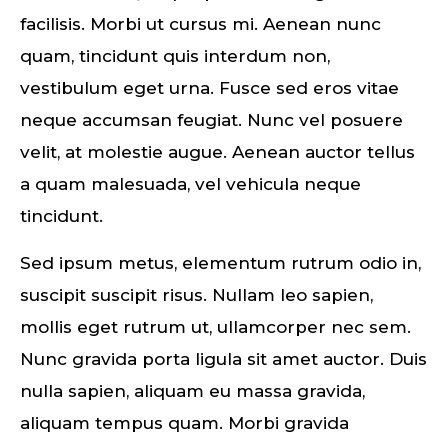
facilisis. Morbi ut cursus mi. Aenean nunc
quam, tincidunt quis interdum non,
vestibulum eget urna. Fusce sed eros vitae
neque accumsan feugiat. Nunc vel posuere
velit, at molestie augue. Aenean auctor tellus
a quam malesuada, vel vehicula neque
tincidunt.
Sed ipsum metus, elementum rutrum odio in,
suscipit suscipit risus. Nullam leo sapien,
mollis eget rutrum ut, ullamcorper nec sem.
Nunc gravida porta ligula sit amet auctor. Duis
nulla sapien, aliquam eu massa gravida,
aliquam tempus quam. Morbi gravida