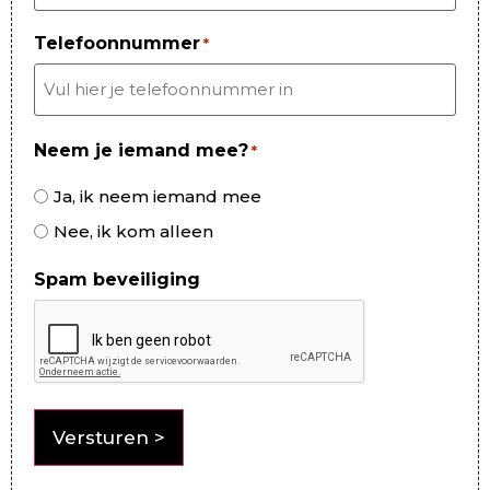
Telefoonnummer
*
Neem je iemand mee?
*
Ja, ik neem iemand mee
Nee, ik kom alleen
Spam beveiliging