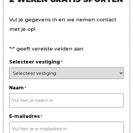
Vul je gegevens in en we nemen contact
met je op!
"
" geeft vereiste velden aan
*
Selecteer vestiging
*
Naam
*
E-mailadres
*