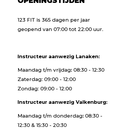
OPENINGSTIJDEN
123 FIT is 365 dagen per jaar
geopend van 07:00 tot 22:00 uur.
Instructeur aanwezig Lanaken:
Maandag t/m vrijdag
:
08:30 - 12:30
Zaterdag: 09:00 - 12:00
Zondag: 09:00 - 12:00
Instructeur aanwezig Valkenburg:
Maandag t/m donderdag
:
08:30 -
12:30 & 15:30 - 20:30