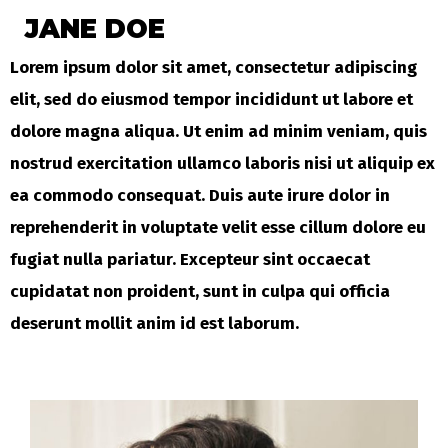
JANE DOE
Lorem ipsum dolor sit amet, consectetur adipiscing
elit, sed do eiusmod tempor incididunt ut labore et
dolore magna aliqua. Ut enim ad minim veniam, quis
nostrud exercitation ullamco laboris nisi ut aliquip ex
ea commodo consequat. Duis aute irure dolor in
reprehenderit in voluptate velit esse cillum dolore eu
fugiat nulla pariatur. Excepteur sint occaecat
cupidatat non proident, sunt in culpa qui officia
deserunt mollit anim id est laborum.