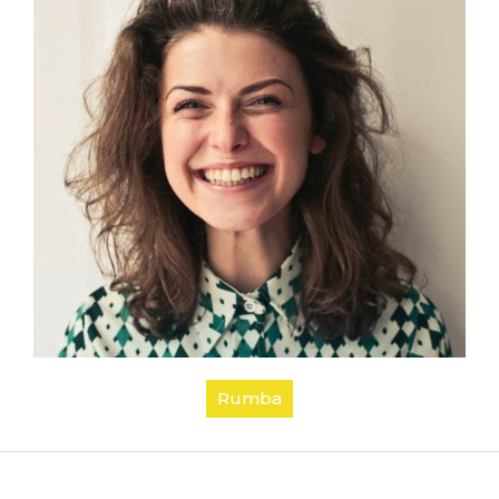
Rumba