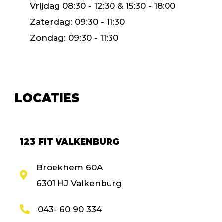
Vrijdag 08:30 - 12:30 & 15:30 - 18:00
Zaterdag: 09:30 - 11:30
Zondag: 09:30 - 11:30
LOCATIES
123 FIT VALKENBURG
Broekhem 60A
6301 HJ Valkenburg
043- 60 90 334