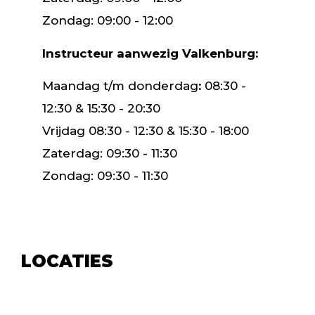
Zondag: 09:00 - 12:00
Instructeur aanwezig Valkenburg:
Maandag t/m donderdag
:
08:30 -
12:30 & 15:30 - 20:30
Vrijdag 08:30 - 12:30 & 15:30 - 18:00
Zaterdag: 09:30 - 11:30
Zondag: 09:30 - 11:30
LOCATIES