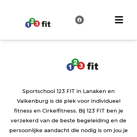
Sportschool 123 FIT in Lanaken en
Valkenburg is dé plek voor individueel
fitness en Cirkelfitness. Bij 123 FIT ben je
verzekerd van de beste begeleiding en de
persoonlijke aandacht die nodig is om jou je