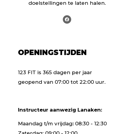
doelstellingen te laten halen.
OPENINGSTIJDEN
123 FIT is 365 dagen per jaar
geopend van 07:00 tot 22:00 uur.
Instructeur aanwezig Lanaken:
Maandag t/m vrijdag
:
08:30 - 12:30
Zaterdag: 09:00 - 12:00